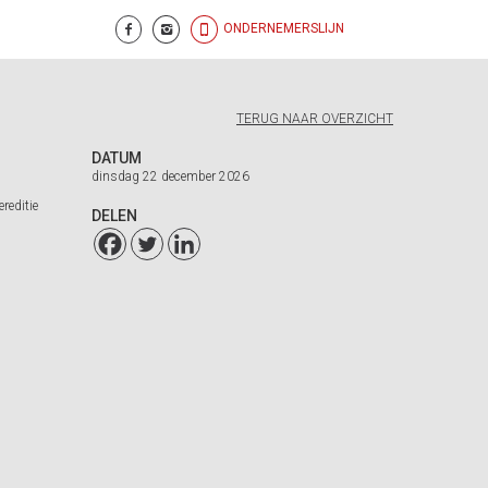
ONDERNEMERSLIJN
TERUG NAAR OVERZICHT
DATUM
dinsdag 22 december 2026
reditie
DELEN