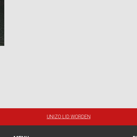
UNIZO LID WORDEN