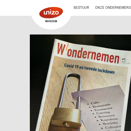
BESTUUR
ONZE ONDERNEMERS