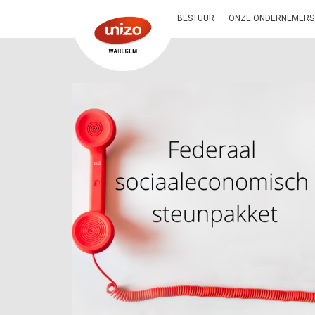
BESTUUR
ONZE ONDERNEMERS